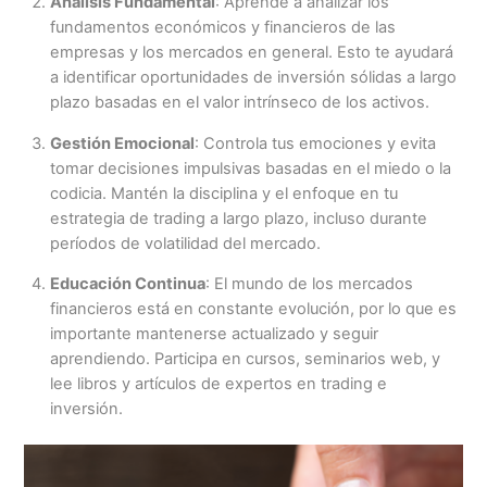
Análisis Fundamental
: Aprende a analizar los
fundamentos económicos y financieros de las
empresas y los mercados en general. Esto te ayudará
a identificar oportunidades de inversión sólidas a largo
plazo basadas en el valor intrínseco de los activos.
Gestión Emocional
: Controla tus emociones y evita
tomar decisiones impulsivas basadas en el miedo o la
codicia. Mantén la disciplina y el enfoque en tu
estrategia de trading a largo plazo, incluso durante
períodos de volatilidad del mercado.
Educación Continua
: El mundo de los mercados
financieros está en constante evolución, por lo que es
importante mantenerse actualizado y seguir
aprendiendo. Participa en cursos, seminarios web, y
lee libros y artículos de expertos en trading e
inversión.