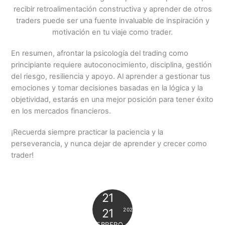
recibir retroalimentación constructiva y aprender de otros
traders puede ser una fuente invaluable de inspiración y
motivación en tu viaje como trader.
En resumen, afrontar la psicología del trading como
principiante requiere autoconocimiento, disciplina, gestión
del riesgo, resiliencia y apoyo. Al aprender a gestionar tus
emociones y tomar decisiones basadas en la lógica y la
objetividad, estarás en una mejor posición para tener éxito
en los mercados financieros.
¡Recuerda siempre practicar la paciencia y la
perseverancia, y nunca dejar de aprender y crecer como
trader!
21
2024
21
FEBRERO