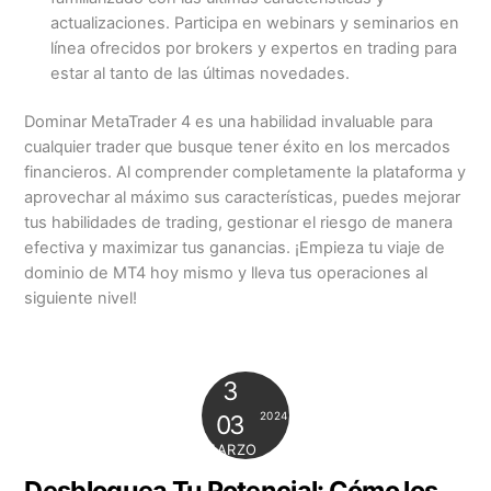
actualizaciones. Participa en webinars y seminarios en
línea ofrecidos por brokers y expertos en trading para
estar al tanto de las últimas novedades.
Dominar MetaTrader 4 es una habilidad invaluable para
cualquier trader que busque tener éxito en los mercados
financieros. Al comprender completamente la plataforma y
aprovechar al máximo sus características, puedes mejorar
tus habilidades de trading, gestionar el riesgo de manera
efectiva y maximizar tus ganancias. ¡Empieza tu viaje de
dominio de MT4 hoy mismo y lleva tus operaciones al
siguiente nivel!
3
2024
03
MARZO
Desbloquea Tu Potencial: Cómo los