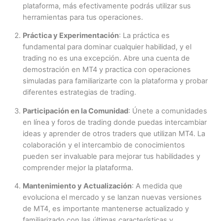
plataforma, más efectivamente podrás utilizar sus
herramientas para tus operaciones.
Práctica y Experimentación
: La práctica es
fundamental para dominar cualquier habilidad, y el
trading no es una excepción. Abre una cuenta de
demostración en MT4 y practica con operaciones
simuladas para familiarizarte con la plataforma y probar
diferentes estrategias de trading.
Participación en la Comunidad
: Únete a comunidades
en línea y foros de trading donde puedas intercambiar
ideas y aprender de otros traders que utilizan MT4. La
colaboración y el intercambio de conocimientos
pueden ser invaluable para mejorar tus habilidades y
comprender mejor la plataforma.
Mantenimiento y Actualización
: A medida que
evoluciona el mercado y se lanzan nuevas versiones
de MT4, es importante mantenerse actualizado y
familiarizado con las últimas características y