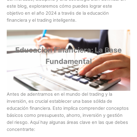
este blog, exploraremos cómo puedes lograr este
objetivo en el año 2024 a través de la educación
financiera y el trading inteligente.
Educación Financiera: La Base
Fundamental
Antes de adentrarnos en el mundo del trading y la
inversión, es crucial establecer una base sólida de
educación financiera. Esto implica comprender conceptos
básicos como presupuesto, ahorro, inversión y gestión
del riesgo. Aquí hay algunas áreas clave en las que debes
concentrarte: