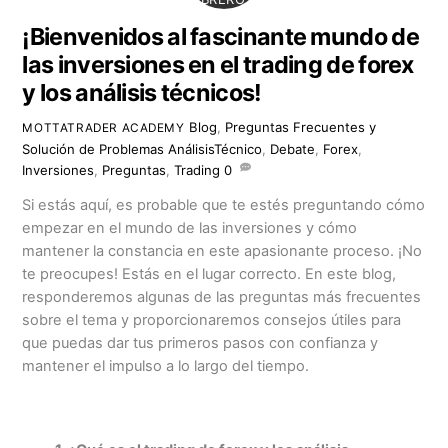
¡Bienvenidos al fascinante mundo de
las inversiones en el trading de forex
y los análisis técnicos!
Blog
,
Preguntas Frecuentes y
MOTTATRADER ACADEMY
Solución de Problemas
AnálisisTécnico
,
Debate
,
Forex
,
Inversiones
,
Preguntas
,
Trading
0
Si estás aquí, es probable que te estés preguntando cómo
empezar en el mundo de las inversiones y cómo
mantener la constancia en este apasionante proceso. ¡No
te preocupes! Estás en el lugar correcto. En este blog,
responderemos algunas de las preguntas más frecuentes
sobre el tema y proporcionaremos consejos útiles para
que puedas dar tus primeros pasos con confianza y
mantener el impulso a lo largo del tiempo.