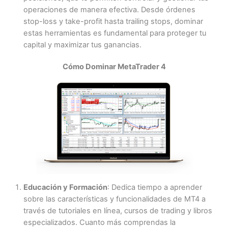
operaciones de manera efectiva. Desde órdenes
stop-loss y take-profit hasta trailing stops, dominar
estas herramientas es fundamental para proteger tu
capital y maximizar tus ganancias.
Cómo Dominar MetaTrader 4
Educación y Formación
: Dedica tiempo a aprender
sobre las características y funcionalidades de MT4 a
través de tutoriales en línea, cursos de trading y libros
especializados. Cuanto más comprendas la