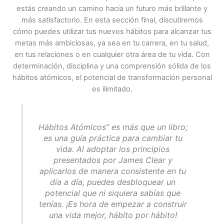
estás creando un camino hacia un futuro más brillante y
más satisfactorio. En esta sección final, discutiremos
cómo puedes utilizar tus nuevos hábitos para alcanzar tus
metas más ambiciosas, ya sea en tu carrera, en tu salud,
en tus relaciones o en cualquier otra área de tu vida. Con
determinación, disciplina y una comprensión sólida de los
hábitos atómicos, el potencial de transformación personal
es ilimitado.
Hábitos Atómicos” es más que un libro;
es una guía práctica para cambiar tu
vida. Al adoptar los principios
presentados por James Clear y
aplicarlos de manera consistente en tu
día a día, puedes desbloquear un
potencial que ni siquiera sabías que
tenías. ¡Es hora de empezar a construir
una vida mejor, hábito por hábito!