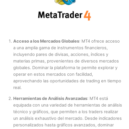
Acceso a los Mercados Globales
: MT4 ofrece acceso
a una amplia gama de instrumentos financieros,
incluyendo pares de divisas, acciones, índices y
materias primas, provenientes de diversos mercados
globales. Dominar la plataforma te permite explorar y
operar en estos mercados con facilidad,
aprovechando las oportunidades de trading en tiempo
real.
Herramientas de Análisis Avanzadas
: MT4 está
equipada con una variedad de herramientas de análisis
técnico y gráficos, que permiten a los traders realizar
un análisis exhaustivo del mercado. Desde indicadores
personalizados hasta gráficos avanzados, dominar