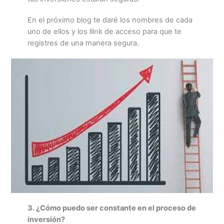
En el próximo blog te daré los nombres de cada
uno de ellos y los llink de acceso para que te
registres de una manera segura.
3. ¿Cómo puedo ser constante en el proceso de
inversión?