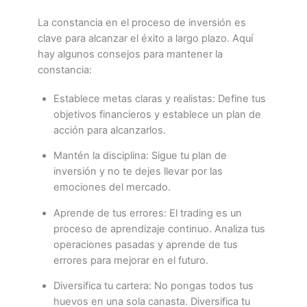
La constancia en el proceso de inversión es
clave para alcanzar el éxito a largo plazo. Aquí
hay algunos consejos para mantener la
constancia:
Establece metas claras y realistas: Define tus
objetivos financieros y establece un plan de
acción para alcanzarlos.
Mantén la disciplina: Sigue tu plan de
inversión y no te dejes llevar por las
emociones del mercado.
Aprende de tus errores: El trading es un
proceso de aprendizaje continuo. Analiza tus
operaciones pasadas y aprende de tus
errores para mejorar en el futuro.
Diversifica tu cartera: No pongas todos tus
huevos en una sola canasta. Diversifica tu