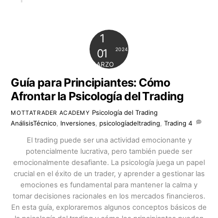
1
2024
01
MARZO
Guía para Principiantes: Cómo
Afrontar la Psicología del Trading
Psicología del Trading
MOTTATRADER ACADEMY
AnálisisTécnico
,
Inversiones
,
psicologíadeltrading
,
Trading
4
El trading puede ser una actividad emocionante y
potencialmente lucrativa, pero también puede ser
emocionalmente desafiante. La psicología juega un papel
crucial en el éxito de un trader, y aprender a gestionar las
emociones es fundamental para mantener la calma y
tomar decisiones racionales en los mercados financieros.
En esta guía, exploraremos algunos conceptos básicos de