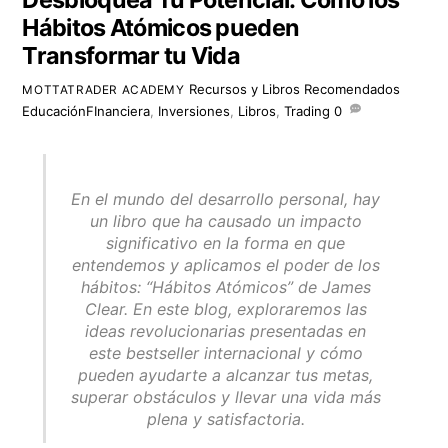
Hábitos Atómicos pueden
Transformar tu Vida
Recursos y Libros Recomendados
MOTTATRADER ACADEMY
EducaciónFInanciera
,
Inversiones
,
Libros
,
Trading
0
En el mundo del desarrollo personal, hay
un libro que ha causado un impacto
significativo en la forma en que
entendemos y aplicamos el poder de los
hábitos: “Hábitos Atómicos” de James
Clear. En este blog, exploraremos las
ideas revolucionarias presentadas en
este bestseller internacional y cómo
pueden ayudarte a alcanzar tus metas,
superar obstáculos y llevar una vida más
plena y satisfactoria.