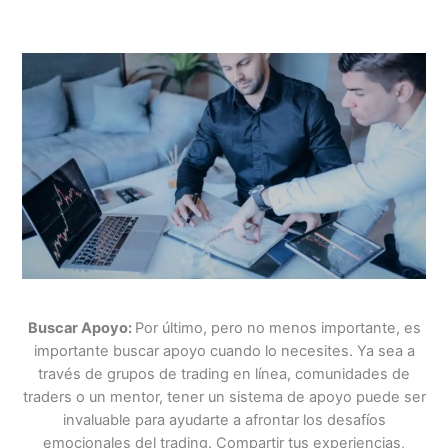
Buscar Apoyo:
Por último, pero no menos importante, es
importante buscar apoyo cuando lo necesites. Ya sea a
través de grupos de trading en línea, comunidades de
traders o un mentor, tener un sistema de apoyo puede ser
invaluable para ayudarte a afrontar los desafíos
emocionales del trading. Compartir tus experiencias,