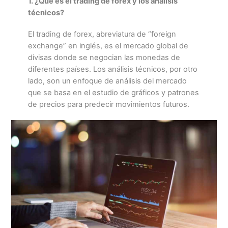
1. ¿Qué es el trading de forex y los análisis
técnicos?
El trading de forex, abreviatura de “foreign
exchange” en inglés, es el mercado global de
divisas donde se negocian las monedas de
diferentes países. Los análisis técnicos, por otro
lado, son un enfoque de análisis del mercado
que se basa en el estudio de gráficos y patrones
de precios para predecir movimientos futuros.