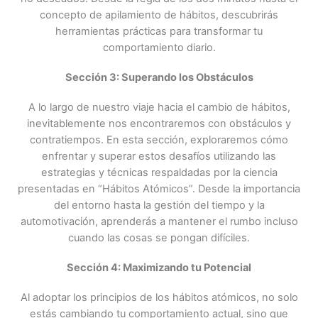
concepto de apilamiento de hábitos, descubrirás
herramientas prácticas para transformar tu
comportamiento diario.
Sección 3: Superando los Obstáculos
A lo largo de nuestro viaje hacia el cambio de hábitos,
inevitablemente nos encontraremos con obstáculos y
contratiempos. En esta sección, exploraremos cómo
enfrentar y superar estos desafíos utilizando las
estrategias y técnicas respaldadas por la ciencia
presentadas en “Hábitos Atómicos”. Desde la importancia
del entorno hasta la gestión del tiempo y la
automotivación, aprenderás a mantener el rumbo incluso
cuando las cosas se pongan difíciles.
Sección 4: Maximizando tu Potencial
Al adoptar los principios de los hábitos atómicos, no solo
estás cambiando tu comportamiento actual, sino que