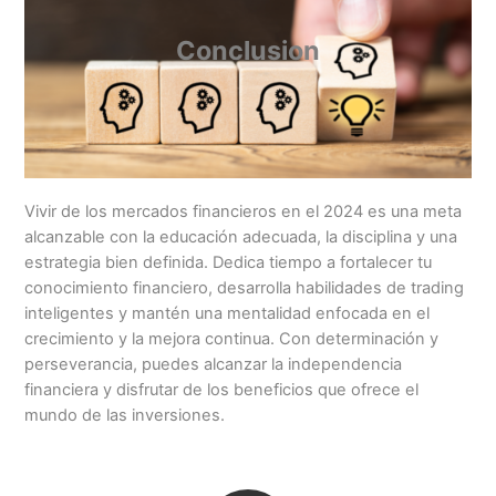
Conclusion
Vivir de los mercados financieros en el 2024 es una meta
alcanzable con la educación adecuada, la disciplina y una
estrategia bien definida. Dedica tiempo a fortalecer tu
conocimiento financiero, desarrolla habilidades de trading
inteligentes y mantén una mentalidad enfocada en el
crecimiento y la mejora continua. Con determinación y
perseverancia, puedes alcanzar la independencia
financiera y disfrutar de los beneficios que ofrece el
mundo de las inversiones.