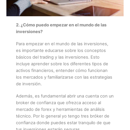
2. ¿Cómo puedo empezar en el mundo de las
inversiones?
Para empezar en el mundo de las inversiones,
es importante educarse sobre los conceptos
básicos del trading y las inversiones. Esto
incluye aprender sobre los diferentes tipos de
activos financieros, entender cómo funcionan
los mercados y familiarizarse con las estrategias
de inversión.
Además, es fundamental abrir una cuenta con un
broker de confianza que ofrezca acceso al
mercado de forex y herramientas de análisis
técnico. Por lo general yo tengo tres bróker de
confianza donde puedes estar tranquilo de que
tus inversiones estarán seguras.