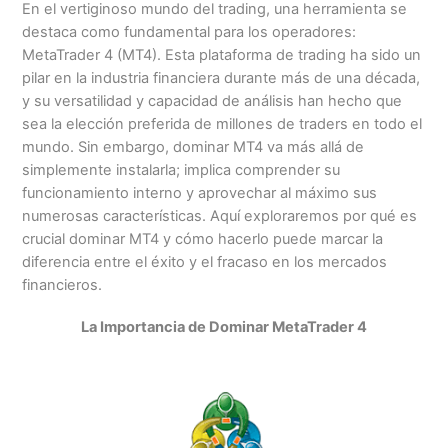
En el vertiginoso mundo del trading, una herramienta se
destaca como fundamental para los operadores:
MetaTrader 4 (MT4). Esta plataforma de trading ha sido un
pilar en la industria financiera durante más de una década,
y su versatilidad y capacidad de análisis han hecho que
sea la elección preferida de millones de traders en todo el
mundo. Sin embargo, dominar MT4 va más allá de
simplemente instalarla; implica comprender su
funcionamiento interno y aprovechar al máximo sus
numerosas características. Aquí exploraremos por qué es
crucial dominar MT4 y cómo hacerlo puede marcar la
diferencia entre el éxito y el fracaso en los mercados
financieros.
La Importancia de Dominar MetaTrader 4