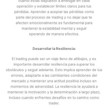
cuánto estás dispuesto a arriesgar en cada
operación y establecer límites claros para tus
pérdidas. Aprender a aceptar las pérdidas como
parte del proceso de trading y no dejar que te
afecten emocionalmente es fundamental para
mantener la estabilidad mental y seguir
operando de manera efectiva.
Desarrollar la Resiliencia:
El trading puede ser un viaje lleno de altibajos, y es
importante desarrollar resiliencia para superar los
obstáculos y seguir adelante. Esto implica aprender de tus
errores, adaptarte a las cambiantes condiciones del
mercado y mantener una actitud positiva incluso en
momentos de adversidad. La resiliencia te ayudará a
mantener la motivación y la determinación a largo plazo,
incluso cuando enfrentes desafíos en tu camino como
trader.