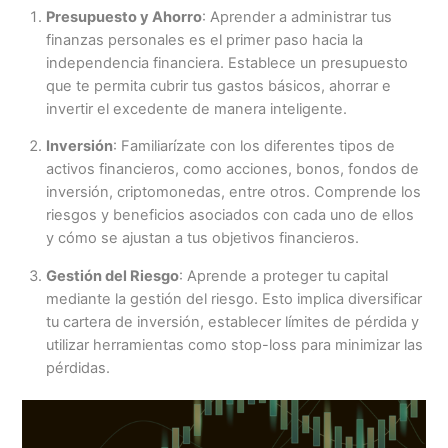
Presupuesto y Ahorro
: Aprender a administrar tus
finanzas personales es el primer paso hacia la
independencia financiera. Establece un presupuesto
que te permita cubrir tus gastos básicos, ahorrar e
invertir el excedente de manera inteligente.
Inversión
: Familiarízate con los diferentes tipos de
activos financieros, como acciones, bonos, fondos de
inversión, criptomonedas, entre otros. Comprende los
riesgos y beneficios asociados con cada uno de ellos
y cómo se ajustan a tus objetivos financieros.
Gestión del Riesgo
: Aprende a proteger tu capital
mediante la gestión del riesgo. Esto implica diversificar
tu cartera de inversión, establecer límites de pérdida y
utilizar herramientas como stop-loss para minimizar las
pérdidas.