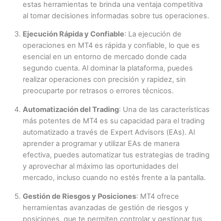
estas herramientas te brinda una ventaja competitiva
al tomar decisiones informadas sobre tus operaciones.
Ejecución Rápida y Confiable
: La ejecución de
operaciones en MT4 es rápida y confiable, lo que es
esencial en un entorno de mercado donde cada
segundo cuenta. Al dominar la plataforma, puedes
realizar operaciones con precisión y rapidez, sin
preocuparte por retrasos o errores técnicos.
Automatización del Trading
: Una de las características
más potentes de MT4 es su capacidad para el trading
automatizado a través de Expert Advisors (EAs). Al
aprender a programar y utilizar EAs de manera
efectiva, puedes automatizar tus estrategias de trading
y aprovechar al máximo las oportunidades del
mercado, incluso cuando no estés frente a la pantalla.
Gestión de Riesgos y Posiciones
: MT4 ofrece
herramientas avanzadas de gestión de riesgos y
posiciones, que te permiten controlar y gestionar tus