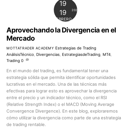
19
2024
19
FEBRERO
Aprovechando la Divergencia en el
Mercado
Estrategias de Trading
MOTTATRADER ACADEMY
AnálisisTécnico
,
Divergencias
,
EstrategiasdeTrading
,
MT4
,
Trading
0
En el mundo del trading, es fundamental tener una
estrategia sólida que permita identificar oportunidades
lucrativas en el mercado. Una de las técnicas más
efectivas para lograr esto es aprovechar la divergencia
entre el precio y un indicador técnico, como el RSI
(Relative Strength Index) o el MACD (Moving Average
Convergence Divergence). En este blog, exploraremos
cómo utilizar la divergencia como parte de una estrategia
de trading rentable.