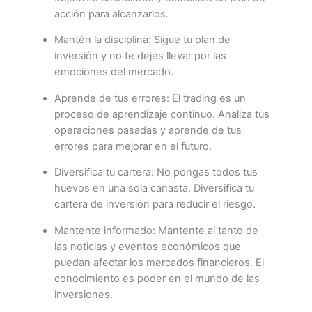
acción para alcanzarlos.
Mantén la disciplina: Sigue tu plan de
inversión y no te dejes llevar por las
emociones del mercado.
Aprende de tus errores: El trading es un
proceso de aprendizaje continuo. Analiza tus
operaciones pasadas y aprende de tus
errores para mejorar en el futuro.
Diversifica tu cartera: No pongas todos tus
huevos en una sola canasta. Diversifica tu
cartera de inversión para reducir el riesgo.
Mantente informado: Mantente al tanto de
las noticias y eventos económicos que
puedan afectar los mercados financieros. El
conocimiento es poder en el mundo de las
inversiones.