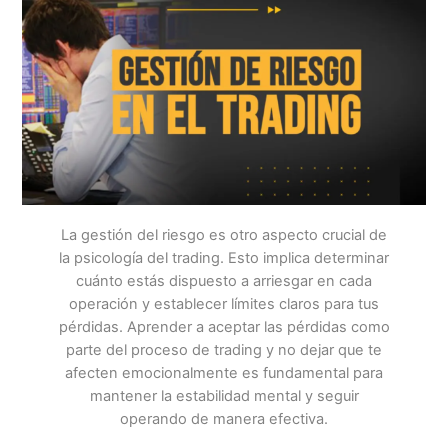
La gestión del riesgo es otro aspecto crucial de
la psicología del trading. Esto implica determinar
cuánto estás dispuesto a arriesgar en cada
operación y establecer límites claros para tus
pérdidas. Aprender a aceptar las pérdidas como
parte del proceso de trading y no dejar que te
afecten emocionalmente es fundamental para
mantener la estabilidad mental y seguir
operando de manera efectiva.