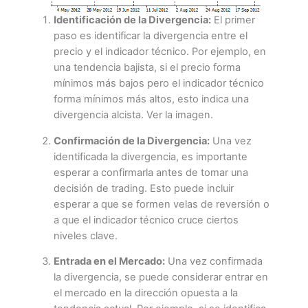
Identificación de la Divergencia:
El primer
paso es identificar la divergencia entre el
precio y el indicador técnico. Por ejemplo, en
una tendencia bajista, si el precio forma
mínimos más bajos pero el indicador técnico
forma mínimos más altos, esto indica una
divergencia alcista. Ver la imagen.
Confirmación de la Divergencia:
Una vez
identificada la divergencia, es importante
esperar a confirmarla antes de tomar una
decisión de trading. Esto puede incluir
esperar a que se formen velas de reversión o
a que el indicador técnico cruce ciertos
niveles clave.
Entrada en el Mercado:
Una vez confirmada
la divergencia, se puede considerar entrar en
el mercado en la dirección opuesta a la