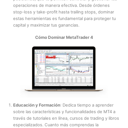
operaciones de manera efectiva. Desde órdenes
stop-loss y take-profit hasta trailing stops, dominar
estas herramientas es fundamental para proteger tu
capital y maximizar tus ganancias.
Cómo Dominar MetaTrader 4
Educación y Formación
: Dedica tiempo a aprender
sobre las características y funcionalidades de MT4 a
través de tutoriales en línea, cursos de trading y libros
especializados. Cuanto más comprendas la