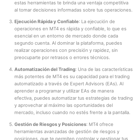
estas herramientas te brinda una ventaja competitiva
al tomar decisiones informadas sobre tus operaciones.
Ejecución Rápida y Confiable
: La ejecución de
operaciones en MT4 es rápida y confiable, lo que es
esencial en un entorno de mercado donde cada
segundo cuenta. Al dominar la plataforma, puedes
realizar operaciones con precisión y rapidez, sin
preocuparte por retrasos o errores técnicos.
Automatización del Trading
: Una de las características
más potentes de MT4 es su capacidad para el trading
automatizado a través de Expert Advisors (EAs). Al
aprender a programar y utilizar EAs de manera
efectiva, puedes automatizar tus estrategias de trading
y aprovechar al máximo las oportunidades del
mercado, incluso cuando no estés frente a la pantalla.
Gestión de Riesgos y Posiciones
: MT4 ofrece
herramientas avanzadas de gestión de riesgos y
posiciones, que te permiten controlar y gestionar tus