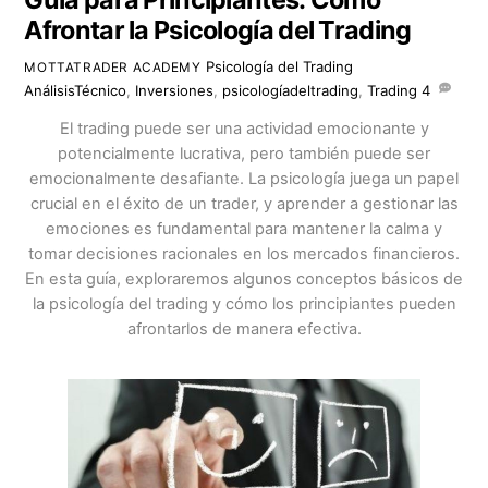
Afrontar la Psicología del Trading
Psicología del Trading
MOTTATRADER ACADEMY
AnálisisTécnico
,
Inversiones
,
psicologíadeltrading
,
Trading
4
El trading puede ser una actividad emocionante y
potencialmente lucrativa, pero también puede ser
emocionalmente desafiante. La psicología juega un papel
crucial en el éxito de un trader, y aprender a gestionar las
emociones es fundamental para mantener la calma y
tomar decisiones racionales en los mercados financieros.
En esta guía, exploraremos algunos conceptos básicos de
la psicología del trading y cómo los principiantes pueden
afrontarlos de manera efectiva.