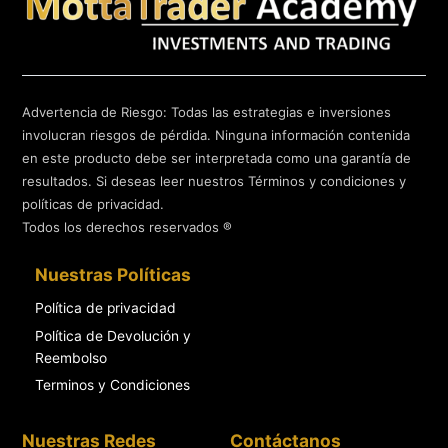
Advertencia de Riesgo: Todas las estrategias e inversiones
involucran riesgos de pérdida. Ninguna información contenida
en este producto debe ser interpretada como una garantía de
resultados. Si deseas leer nuestros Términos y condiciones y
políticas de privacidad.
Todos los derechos reservados ®
Nuestras Políticas
Política de privacidad
Política de Devolución y
Reembolso
Terminos y Condiciones
Nuestras Redes
Contáctanos