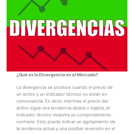
¿Qué es la Divergencia en el Mercado?
La divergencia se produce cuando el precio de
un activo y un indicador técnico no están en
consonancia. Es decir, mientras el precio del
activo sigue una tendencia alcista o bajista, el
indicador técnico muestra un comportamiento
contrario. Esto puede indicar un agotamiento de
la tendencia actual y una posible reversión en el