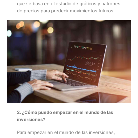
que se basa en el estudio de gráficos y patrones
de precios para predecir movimientos futuros.
2. ¿Cómo puedo empezar en el mundo de las
inversiones?
Para empezar en el mundo de las inversiones,