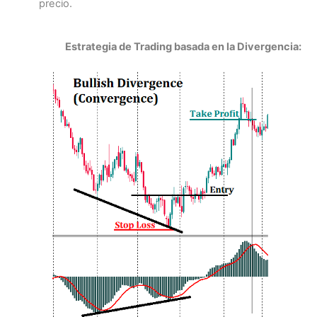
precio.
Estrategia de Trading basada en la Divergencia: