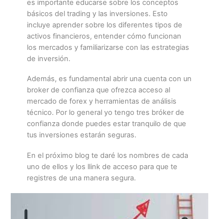
es importante educarse sobre los conceptos
básicos del trading y las inversiones. Esto
incluye aprender sobre los diferentes tipos de
activos financieros, entender cómo funcionan
los mercados y familiarizarse con las estrategias
de inversión.
Además, es fundamental abrir una cuenta con un
broker de confianza que ofrezca acceso al
mercado de forex y herramientas de análisis
técnico. Por lo general yo tengo tres bróker de
confianza donde puedes estar tranquilo de que
tus inversiones estarán seguras.
En el próximo blog te daré los nombres de cada
uno de ellos y los llink de acceso para que te
registres de una manera segura.