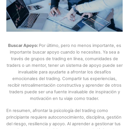
Buscar Apoyo:
Por último, pero no menos importante, es
importante buscar apoyo cuando lo necesites. Ya sea a
través de grupos de trading en línea, comunidades de
traders o un mentor, tener un sistema de apoyo puede ser
invaluable para ayudarte a afrontar los desafíos
emocionales del trading. Compartir tus experiencias,
recibir retroalimentación constructiva y aprender de otros
traders puede ser una fuente invaluable de inspiración y
motivación en tu viaje como trader.
En resumen, afrontar la psicología del trading como
principiante requiere autoconocimiento, disciplina, gestión
del riesgo, resiliencia y apoyo. Al aprender a gestionar tus