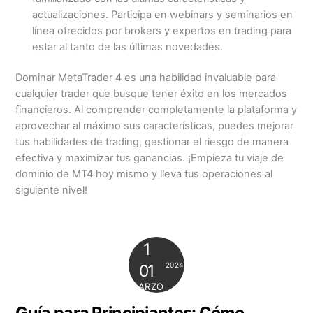
actualizaciones. Participa en webinars y seminarios en
línea ofrecidos por brokers y expertos en trading para
estar al tanto de las últimas novedades.
Dominar MetaTrader 4 es una habilidad invaluable para
cualquier trader que busque tener éxito en los mercados
financieros. Al comprender completamente la plataforma y
aprovechar al máximo sus características, puedes mejorar
tus habilidades de trading, gestionar el riesgo de manera
efectiva y maximizar tus ganancias. ¡Empieza tu viaje de
dominio de MT4 hoy mismo y lleva tus operaciones al
siguiente nivel!
1
2024
01
MARZO
Guía para Principiantes: Cómo