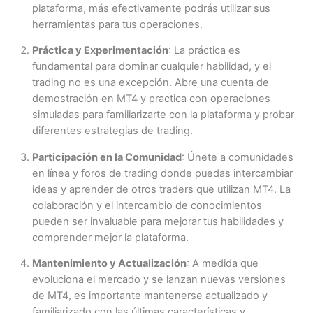
plataforma, más efectivamente podrás utilizar sus
herramientas para tus operaciones.
Práctica y Experimentación
: La práctica es
fundamental para dominar cualquier habilidad, y el
trading no es una excepción. Abre una cuenta de
demostración en MT4 y practica con operaciones
simuladas para familiarizarte con la plataforma y probar
diferentes estrategias de trading.
Participación en la Comunidad
: Únete a comunidades
en línea y foros de trading donde puedas intercambiar
ideas y aprender de otros traders que utilizan MT4. La
colaboración y el intercambio de conocimientos
pueden ser invaluable para mejorar tus habilidades y
comprender mejor la plataforma.
Mantenimiento y Actualización
: A medida que
evoluciona el mercado y se lanzan nuevas versiones
de MT4, es importante mantenerse actualizado y
familiarizado con las últimas características y