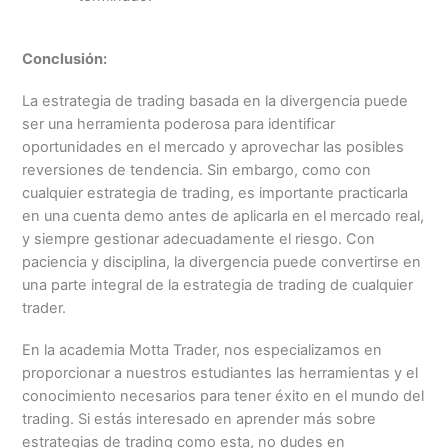
Conclusión:
La estrategia de trading basada en la divergencia puede
ser una herramienta poderosa para identificar
oportunidades en el mercado y aprovechar las posibles
reversiones de tendencia. Sin embargo, como con
cualquier estrategia de trading, es importante practicarla
en una cuenta demo antes de aplicarla en el mercado real,
y siempre gestionar adecuadamente el riesgo. Con
paciencia y disciplina, la divergencia puede convertirse en
una parte integral de la estrategia de trading de cualquier
trader.
En la academia Motta Trader, nos especializamos en
proporcionar a nuestros estudiantes las herramientas y el
conocimiento necesarios para tener éxito en el mundo del
trading. Si estás interesado en aprender más sobre
estrategias de trading como esta, no dudes en