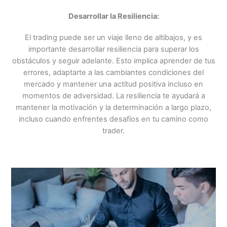
Desarrollar la Resiliencia:
El trading puede ser un viaje lleno de altibajos, y es
importante desarrollar resiliencia para superar los
obstáculos y seguir adelante. Esto implica aprender de tus
errores, adaptarte a las cambiantes condiciones del
mercado y mantener una actitud positiva incluso en
momentos de adversidad. La resiliencia te ayudará a
mantener la motivación y la determinación a largo plazo,
incluso cuando enfrentes desafíos en tu camino como
trader.