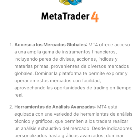
Acceso a los Mercados Globales
: MT4 ofrece acceso
a una amplia gama de instrumentos financieros,
incluyendo pares de divisas, acciones, índices y
materias primas, provenientes de diversos mercados
globales. Dominar la plataforma te permite explorar y
operar en estos mercados con facilidad,
aprovechando las oportunidades de trading en tiempo
real.
Herramientas de Análisis Avanzadas
: MT4 está
equipada con una variedad de herramientas de análisis
técnico y gráficos, que permiten a los traders realizar
un análisis exhaustivo del mercado. Desde indicadores
personalizados hasta gráficos avanzados, dominar