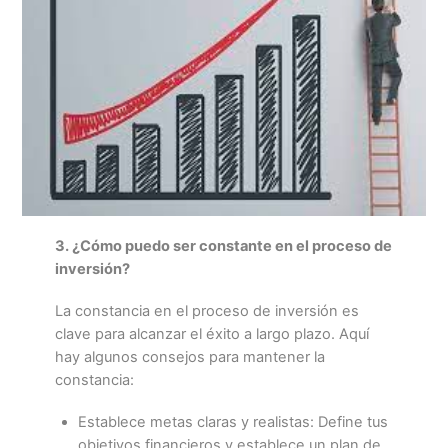
3. ¿Cómo puedo ser constante en el proceso de
inversión?
La constancia en el proceso de inversión es
clave para alcanzar el éxito a largo plazo. Aquí
hay algunos consejos para mantener la
constancia:
Establece metas claras y realistas: Define tus
objetivos financieros y establece un plan de