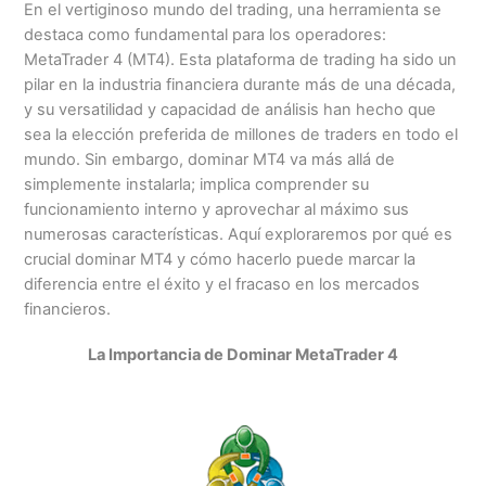
En el vertiginoso mundo del trading, una herramienta se
destaca como fundamental para los operadores:
MetaTrader 4 (MT4). Esta plataforma de trading ha sido un
pilar en la industria financiera durante más de una década,
y su versatilidad y capacidad de análisis han hecho que
sea la elección preferida de millones de traders en todo el
mundo. Sin embargo, dominar MT4 va más allá de
simplemente instalarla; implica comprender su
funcionamiento interno y aprovechar al máximo sus
numerosas características. Aquí exploraremos por qué es
crucial dominar MT4 y cómo hacerlo puede marcar la
diferencia entre el éxito y el fracaso en los mercados
financieros.
La Importancia de Dominar MetaTrader 4