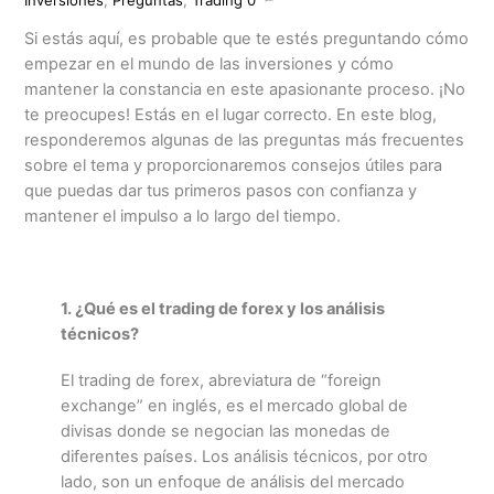
Si estás aquí, es probable que te estés preguntando cómo
empezar en el mundo de las inversiones y cómo
mantener la constancia en este apasionante proceso. ¡No
te preocupes! Estás en el lugar correcto. En este blog,
responderemos algunas de las preguntas más frecuentes
sobre el tema y proporcionaremos consejos útiles para
que puedas dar tus primeros pasos con confianza y
mantener el impulso a lo largo del tiempo.
1. ¿Qué es el trading de forex y los análisis
técnicos?
El trading de forex, abreviatura de “foreign
exchange” en inglés, es el mercado global de
divisas donde se negocian las monedas de
diferentes países. Los análisis técnicos, por otro
lado, son un enfoque de análisis del mercado