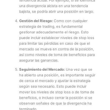
tendencia actual. Por ejemplo, si se identifica
una divergencia alcista en una tendencia
bajista, se podría abrir una posición en largo.
Gestión del Riesgo:
Como con cualquier
estrategia de trading, es fundamental
gestionar adecuadamente el riesgo. Esto
puede incluir establecer niveles de stop loss
para limitar las pérdidas en caso de que el
mercado se mueva en contra de la posición,
así como niveles de toma de beneficios para
asegurar las ganancias.
Seguimiento del Mercado:
Una vez que se
ha abierto una posición, es importante seguir
de cerca el mercado y ajustar la estrategia
según sea necesario. Esto puede incluir
mover los niveles de stop loss o de toma de
beneficios, o incluso cerrar la posición si se
observan señales de que la divergencia ha
terminado.