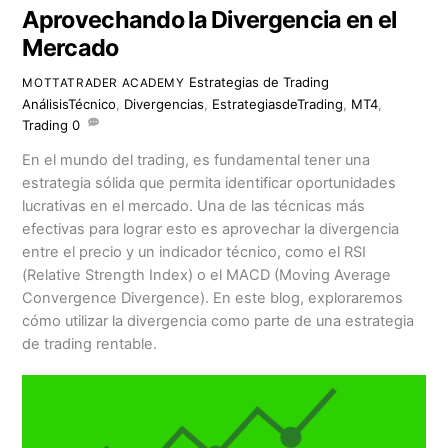
Aprovechando la Divergencia en el
Mercado
Estrategias de Trading
MOTTATRADER ACADEMY
AnálisisTécnico
,
Divergencias
,
EstrategiasdeTrading
,
MT4
,
Trading
0
En el mundo del trading, es fundamental tener una
estrategia sólida que permita identificar oportunidades
lucrativas en el mercado. Una de las técnicas más
efectivas para lograr esto es aprovechar la divergencia
entre el precio y un indicador técnico, como el RSI
(Relative Strength Index) o el MACD (Moving Average
Convergence Divergence). En este blog, exploraremos
cómo utilizar la divergencia como parte de una estrategia
de trading rentable.