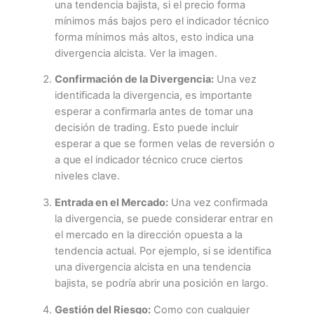
una tendencia bajista, si el precio forma
mínimos más bajos pero el indicador técnico
forma mínimos más altos, esto indica una
divergencia alcista. Ver la imagen.
Confirmación de la Divergencia:
Una vez
identificada la divergencia, es importante
esperar a confirmarla antes de tomar una
decisión de trading. Esto puede incluir
esperar a que se formen velas de reversión o
a que el indicador técnico cruce ciertos
niveles clave.
Entrada en el Mercado:
Una vez confirmada
la divergencia, se puede considerar entrar en
el mercado en la dirección opuesta a la
tendencia actual. Por ejemplo, si se identifica
una divergencia alcista en una tendencia
bajista, se podría abrir una posición en largo.
Gestión del Riesgo:
Como con cualquier