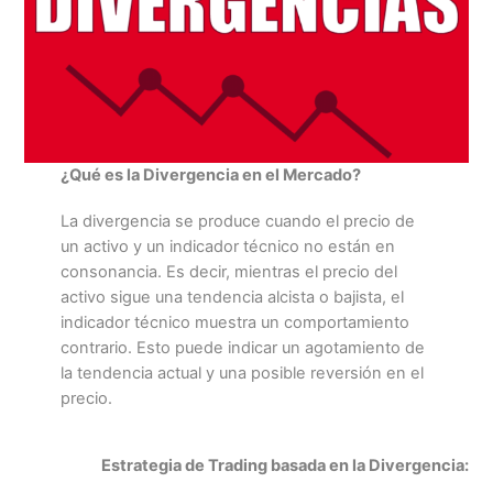
¿Qué es la Divergencia en el Mercado?
La divergencia se produce cuando el precio de
un activo y un indicador técnico no están en
consonancia. Es decir, mientras el precio del
activo sigue una tendencia alcista o bajista, el
indicador técnico muestra un comportamiento
contrario. Esto puede indicar un agotamiento de
la tendencia actual y una posible reversión en el
precio.
Estrategia de Trading basada en la Divergencia: