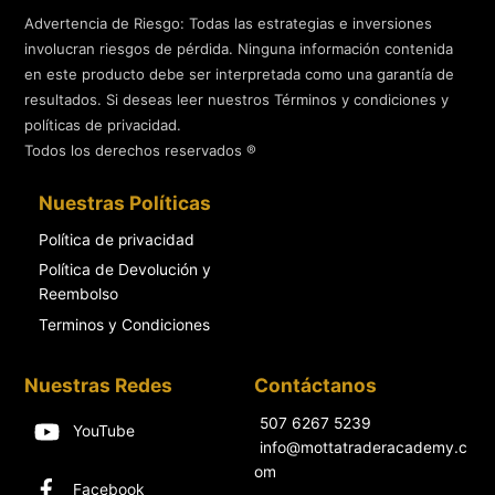
Advertencia de Riesgo: Todas las estrategias e inversiones
involucran riesgos de pérdida. Ninguna información contenida
en este producto debe ser interpretada como una garantía de
resultados. Si deseas leer nuestros Términos y condiciones y
políticas de privacidad.
Todos los derechos reservados ®
Nuestras Políticas
Política de privacidad
Política de Devolución y
Reembolso
Terminos y Condiciones
Nuestras Redes
Contáctanos
507 6267 5239
YouTube
info@mottatraderacademy.c
om
Facebook