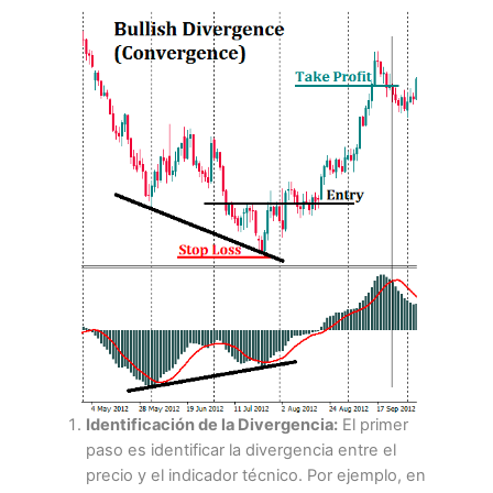
Identificación de la Divergencia:
El primer
paso es identificar la divergencia entre el
precio y el indicador técnico. Por ejemplo, en