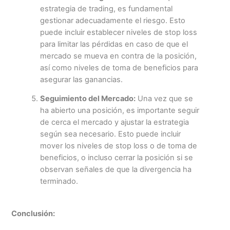
estrategia de trading, es fundamental
gestionar adecuadamente el riesgo. Esto
puede incluir establecer niveles de stop loss
para limitar las pérdidas en caso de que el
mercado se mueva en contra de la posición,
así como niveles de toma de beneficios para
asegurar las ganancias.
Seguimiento del Mercado:
Una vez que se
ha abierto una posición, es importante seguir
de cerca el mercado y ajustar la estrategia
según sea necesario. Esto puede incluir
mover los niveles de stop loss o de toma de
beneficios, o incluso cerrar la posición si se
observan señales de que la divergencia ha
terminado.
Conclusión: