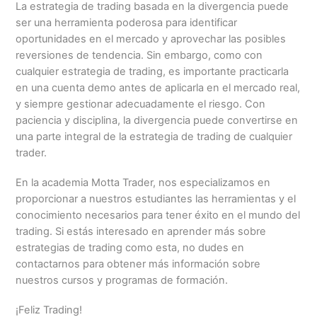
La estrategia de trading basada en la divergencia puede
ser una herramienta poderosa para identificar
oportunidades en el mercado y aprovechar las posibles
reversiones de tendencia. Sin embargo, como con
cualquier estrategia de trading, es importante practicarla
en una cuenta demo antes de aplicarla en el mercado real,
y siempre gestionar adecuadamente el riesgo. Con
paciencia y disciplina, la divergencia puede convertirse en
una parte integral de la estrategia de trading de cualquier
trader.
En la academia Motta Trader, nos especializamos en
proporcionar a nuestros estudiantes las herramientas y el
conocimiento necesarios para tener éxito en el mundo del
trading. Si estás interesado en aprender más sobre
estrategias de trading como esta, no dudes en
contactarnos para obtener más información sobre
nuestros cursos y programas de formación.
¡Feliz Trading!