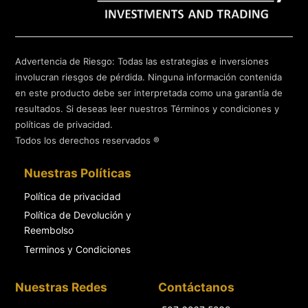
Advertencia de Riesgo: Todas las estrategias e inversiones
involucran riesgos de pérdida. Ninguna información contenida
en este producto debe ser interpretada como una garantía de
resultados. Si deseas leer nuestros Términos y condiciones y
políticas de privacidad.
Todos los derechos reservados ®
Nuestras Políticas
Política de privacidad
Política de Devolución y
Reembolso
Terminos y Condiciones
Nuestras Redes
Contáctanos