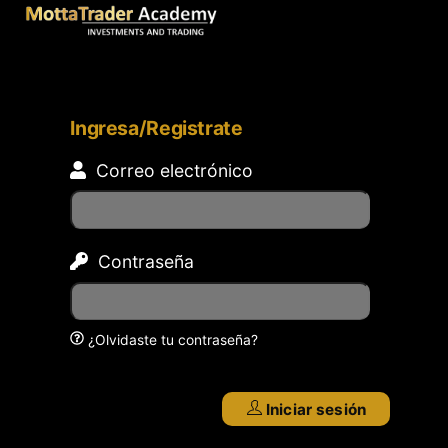
Ingresa/Registrate
Correo electrónico
Contraseña
¿Olvidaste tu contraseña?
Iniciar sesión