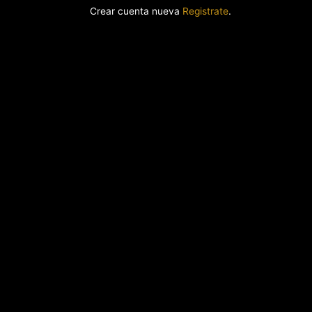
Crear cuenta nueva
Registrate
.