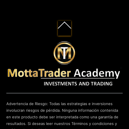
Back
To
Top
Advertencia de Riesgo: Todas las estrategias e inversiones
involucran riesgos de pérdida. Ninguna información contenida
en este producto debe ser interpretada como una garantía de
resultados. Si deseas leer nuestros Términos y condiciones y