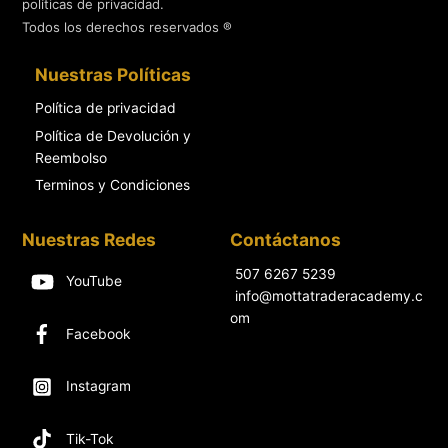
políticas de privacidad.
Todos los derechos reservados ®
Nuestras Políticas
Política de privacidad
Política de Devolución y
Reembolso
Terminos y Condiciones
Nuestras Redes
Contáctanos
507 6267 5239
YouTube
info@mottatraderacademy.c
om
Facebook
Instagram
Tik-Tok