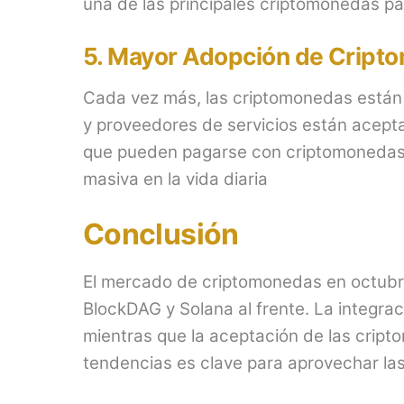
una de las principales criptomonedas par
5.
Mayor Adopción de Cripto
Cada vez más, las criptomonedas están 
y proveedores de servicios están acepta
que pueden pagarse con criptomonedas.
masiva en la vida diaria​
Conclusión
El mercado de criptomonedas en octubr
BlockDAG y Solana al frente. La integraci
mientras que la aceptación de las cri
tendencias es clave para aprovechar la