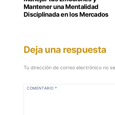
Mantener una Mentalidad
Disciplinada en los Mercados
Deja una respuesta
Tu dirección de correo electrónico no s
COMENTARIO
*