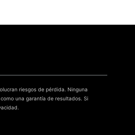
volucran riesgos de pérdida. Ninguna
 como una garantía de resultados. Si
vacidad.