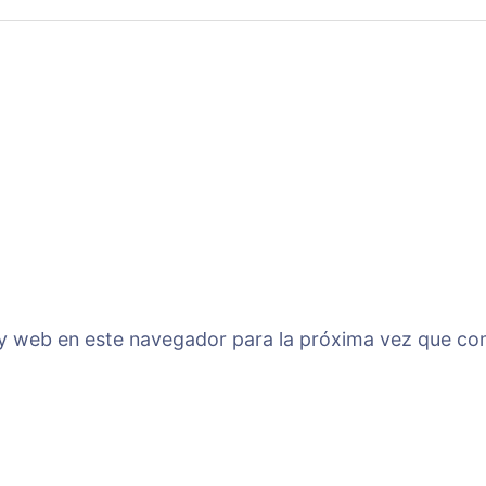
 y web en este navegador para la próxima vez que co