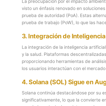
La preocupación por el impacto ambient
visto un énfasis renovado en soluciones
prueba de autoridad (PoA). Estas alter
prueba de trabajo (PoW), lo que las hac
3.
Integración de Inteligencia 
La integración de la inteligencia artifi
y la salud. Plataformas descentralizada
proporcionando herramientas de análisi
los usuarios interactúan con el mercado
4.
Solana (SOL) Sigue en Au
Solana continúa destacándose por su es
significativamente, lo que la convierte