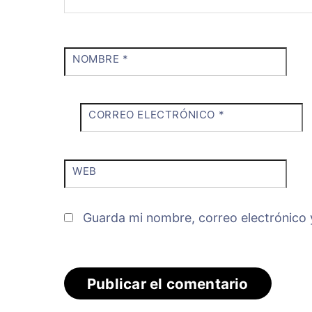
NOMBRE
*
CORREO ELECTRÓNICO
*
WEB
Guarda mi nombre, correo electrónico