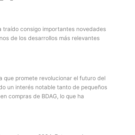
a traído consigo importantes novedades
nos de los desarrollos más relevantes
 que promete revolucionar el futuro del
do un interés notable tanto de pequeños
% en compras de BDAG, lo que ha