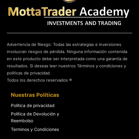
Advertencia de Riesgo: Todas las estrategias e inversiones
involucran riesgos de pérdida. Ninguna información contenida
en este producto debe ser interpretada como una garantía de
resultados. Si deseas leer nuestros Términos y condiciones y
políticas de privacidad.
Todos los derechos reservados ®
Nuestras Políticas
Política de privacidad
Política de Devolución y
Reembolso
Terminos y Condiciones