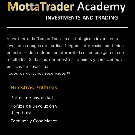
Advertencia de Riesgo: Todas las estrategias e inversiones
involucran riesgos de pérdida. Ninguna información contenida
en este producto debe ser interpretada como una garantía de
resultados. Si deseas leer nuestros Términos y condiciones y
políticas de privacidad.
Todos los derechos reservados ®
Nuestras Políticas
Política de privacidad
Política de Devolución y
Reembolso
Terminos y Condiciones