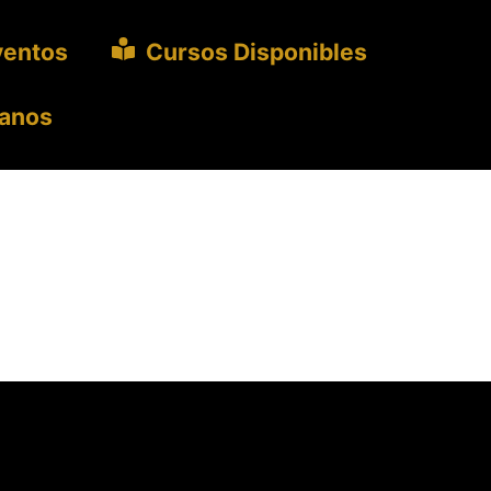
ventos
Cursos Disponibles
anos