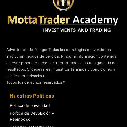
Advertencia de Riesgo: Todas las estrategias e inversiones
involucran riesgos de pérdida. Ninguna información contenida
en este producto debe ser interpretada como una garantía de
resultados. Si deseas leer nuestros Términos y condiciones y
políticas de privacidad.
Todos los derechos reservados ®
Nuestras Políticas
Política de privacidad
Política de Devolución y
Reembolso