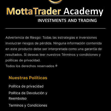
Advertencia de Riesgo: Todas las estrategias e inversiones
involucran riesgos de pérdida. Ninguna información contenida
en este producto debe ser interpretada como una garantía de
resultados. Si deseas leer nuestros Términos y condiciones y
políticas de privacidad.
Todos los derechos reservados ®
Nuestras Políticas
Política de privacidad
Política de Devolución y
Reembolso
Terminos y Condiciones