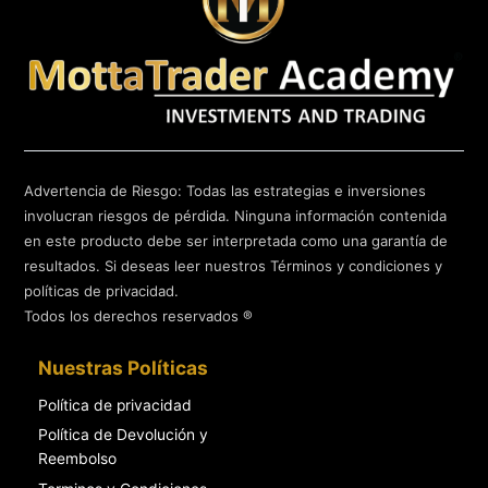
Advertencia de Riesgo: Todas las estrategias e inversiones
involucran riesgos de pérdida. Ninguna información contenida
en este producto debe ser interpretada como una garantía de
resultados. Si deseas leer nuestros Términos y condiciones y
políticas de privacidad.
Todos los derechos reservados ®
Nuestras Políticas
Política de privacidad
Política de Devolución y
Reembolso