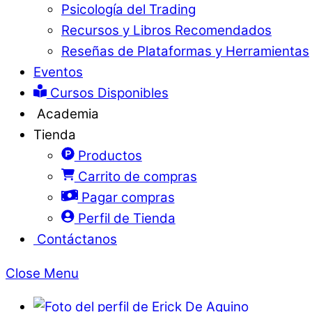
Psicología del Trading
Recursos y Libros Recomendados
Reseñas de Plataformas y Herramientas
Eventos
Cursos Disponibles
Academia
Tienda
Productos
Carrito de compras
Pagar compras
Perfil de Tienda
Contáctanos
Close Menu