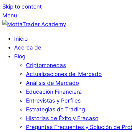
Skip to content
Menu
Inicio
Acerca de
Blog
Criptomonedas
Actualizaciones del Mercado
Análisis de Mercado
Educación Financiera
Entrevistas y Perfiles
Estrategias de Trading
Historias de Éxito y Fracaso
Preguntas Frecuentes y Solución de Pr