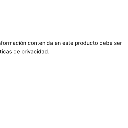
 información contenida en este producto debe ser
ticas de privacidad.