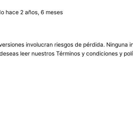
ado
hace 2 años, 6 meses
nversiones involucran riesgos de pérdida. Ninguna
deseas leer nuestros Términos y condiciones y polí