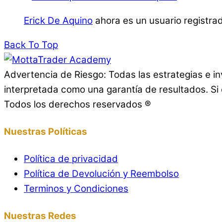
Erick De Aquino
ahora es un usuario registr
Back To Top
Advertencia de Riesgo: Todas las estrategias e i
interpretada como una garantía de resultados. Si 
Todos los derechos reservados ®
Nuestras Políticas
Política de privacidad
Política de Devolución y Reembolso
Terminos y Condiciones
Nuestras Redes