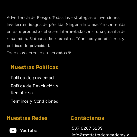
Advertencia de Riesgo: Todas las estrategias e inversiones
involucran riesgos de pérdida. Ninguna información contenida
en este producto debe ser interpretada como una garantía de
resultados. Si deseas leer nuestros Términos y condiciones y
políticas de privacidad.
Todos los derechos reservados ®
Nuestras Políticas
Política de privacidad
Política de Devolución y
Reembolso
Terminos y Condiciones
Nuestras Redes
Contáctanos
507 6267 5239
YouTube
info@mottatraderacademy.c