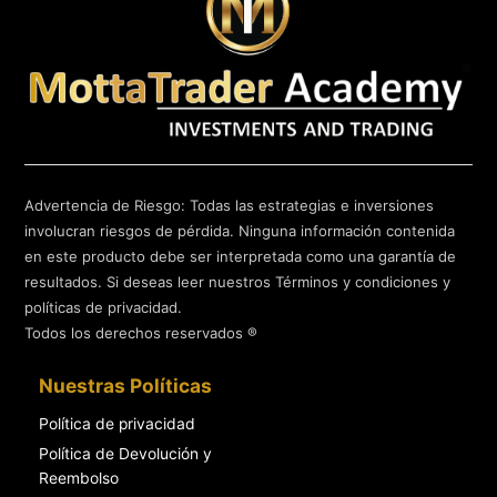
Advertencia de Riesgo: Todas las estrategias e inversiones
involucran riesgos de pérdida. Ninguna información contenida
en este producto debe ser interpretada como una garantía de
resultados. Si deseas leer nuestros Términos y condiciones y
políticas de privacidad.
Todos los derechos reservados ®
Nuestras Políticas
Política de privacidad
Política de Devolución y
Reembolso