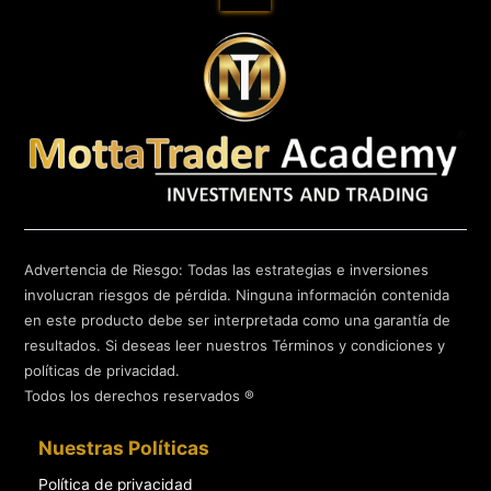
Advertencia de Riesgo: Todas las estrategias e inversiones
involucran riesgos de pérdida. Ninguna información contenida
en este producto debe ser interpretada como una garantía de
resultados. Si deseas leer nuestros Términos y condiciones y
políticas de privacidad.
Todos los derechos reservados ®
Nuestras Políticas
Política de privacidad